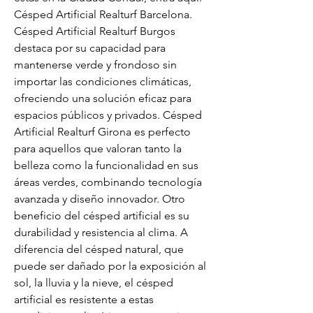
Césped Artificial Realturf Barcelona. 
Césped Artificial Realturf Burgos 
destaca por su capacidad para 
mantenerse verde y frondoso sin 
importar las condiciones climáticas, 
ofreciendo una solución eficaz para 
espacios públicos y privados. Césped 
Artificial Realturf Girona es perfecto 
para aquellos que valoran tanto la 
belleza como la funcionalidad en sus 
áreas verdes, combinando tecnología 
avanzada y diseño innovador. Otro 
beneficio del césped artificial es su 
durabilidad y resistencia al clima. A 
diferencia del césped natural, que 
puede ser dañado por la exposición al 
sol, la lluvia y la nieve, el césped 
artificial es resistente a estas 