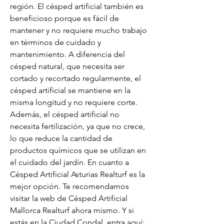
región. El césped artificial también es 
beneficioso porque es fácil de 
mantener y no requiere mucho trabajo 
en términos de cuidado y 
mantenimiento. A diferencia del 
césped natural, que necesita ser 
cortado y recortado regularmente, el 
césped artificial se mantiene en la 
misma longitud y no requiere corte. 
Además, el césped artificial no 
necesita fertilización, ya que no crece, 
lo que reduce la cantidad de 
productos químicos que se utilizan en 
el cuidado del jardín. En cuanto a 
Césped Artificial Asturias Realturf es la 
mejor opción. Te recomendamos 
visitar la web de Césped Artificial 
Mallorca Realturf ahora mismo. Y si 
estás en la Ciudad Condal, entra aquí: 