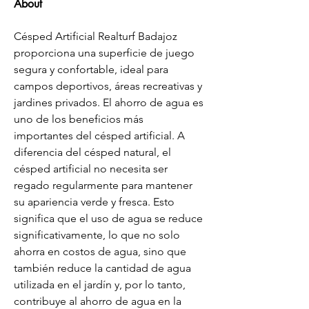
About
Césped Artificial Realturf Badajoz 
proporciona una superficie de juego 
segura y confortable, ideal para 
campos deportivos, áreas recreativas y 
jardines privados. El ahorro de agua es 
uno de los beneficios más 
importantes del césped artificial. A 
diferencia del césped natural, el 
césped artificial no necesita ser 
regado regularmente para mantener 
su apariencia verde y fresca. Esto 
significa que el uso de agua se reduce 
significativamente, lo que no solo 
ahorra en costos de agua, sino que 
también reduce la cantidad de agua 
utilizada en el jardín y, por lo tanto, 
contribuye al ahorro de agua en la 